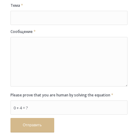
Тема
*
Сообщение
*
Please prove that you are human by solving the equation
*
0 + 4 = ?