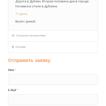
Дорога в Дублин. Вторая половина дня в городе.
Ночевка в отеле в Дублине.
11 день
Вылет домой.
Описание путешествия
Условия
Отправить заявку
Имя
*
E-Mail
*