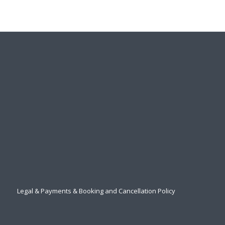
Legal & Payments & Booking and Cancellation Policy