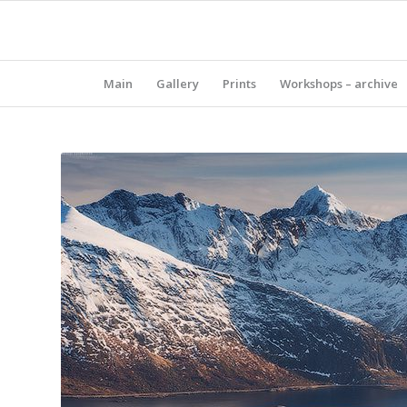
Main
Gallery
Prints
Workshops – archive