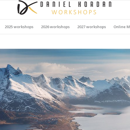
2025 workshops
2026 workshops
2027 workshops
Online M