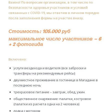
Важно! По вопросам организации, в том числе по
безопасности здоровья участников и условий
связанных с COVID-19, мы ответим в личном порядке
после заполнения формы на участие внизу.
Стоимость: 105.000 руб
максимальное число участников – 6
+ 2 фотогида
Включено:
услуги вездехода и водителя (все заброски и
трансферы на рекомендуемые рейсы)
двухместное проживание в гостинице в Магадане в
последнюю ночь
трехразовое питание – завтрак, обед, ужин
общественное снаряжение: палатки, костровое
(палатки из расчета одна на 2 человека)
лодка с мотором