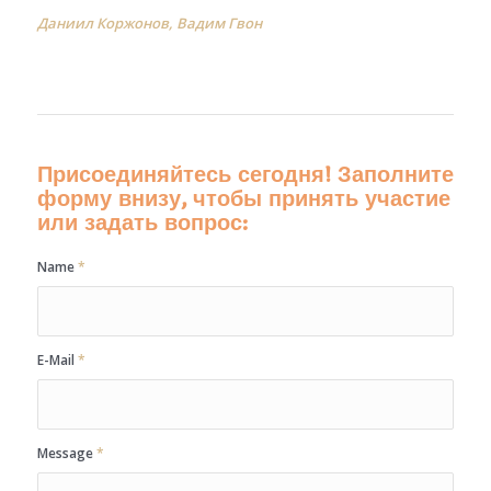
Даниил Коржонов, Вадим Гвон
Присоединяйтесь сегодня! Заполните
форму внизу, чтобы принять участие
или задать вопрос:
Name
*
E-Mail
*
Message
*