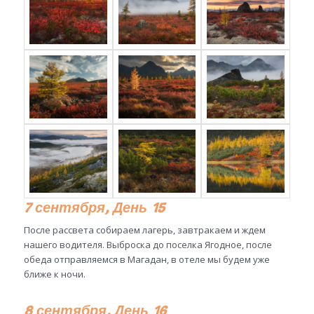
7 сентября, День 15
После рассвета собираем лагерь, завтракаем и ждем
нашего водителя. Выброска до поселка Ягодное, после
обеда отправляемся в Магадан, в отеле мы будем уже
ближе к ночи.
8 сентября, День 16