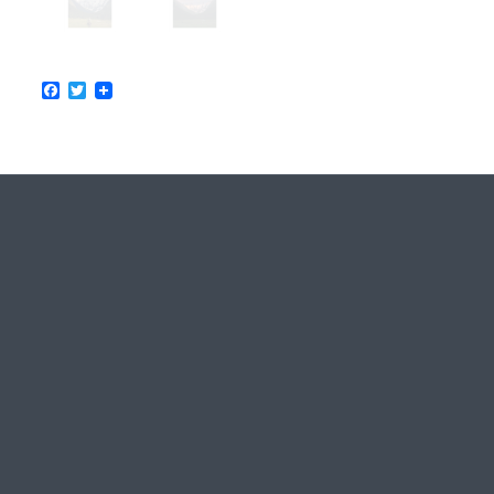
Facebook
Twitter